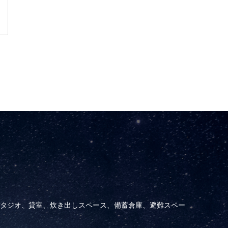
タジオ、貸室、炊き出しスペース、備蓄倉庫、避難スペー