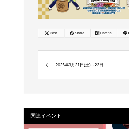
Post
Share
Hatena
2026年3月21日(土)～22日...
関連イベント