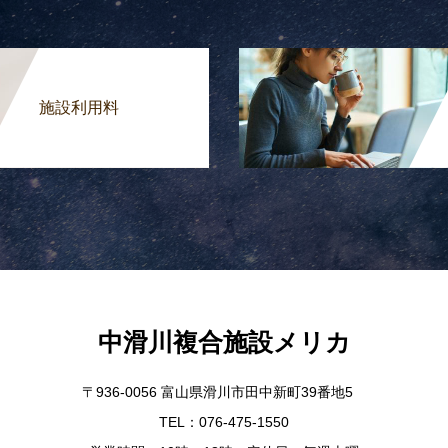
施設利用料
中滑川複合施設メリカ
〒936-0056 富山県滑川市田中新町39番地5
TEL：076-475-1550