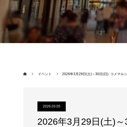
イベント
2026年3月29日(土)～30日(日)- コメマル
2026.03.05
2026年3月29日(土)