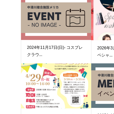
2024年11月17日(日)- コスプレ
2026年3
クラウ...
ペシャ...