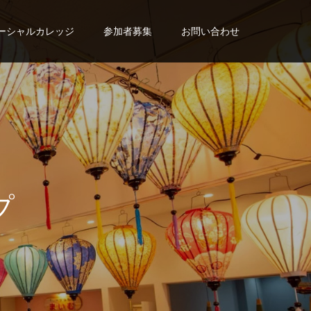
ーシャルカレッジ
参加者募集
お問い合わせ
プ