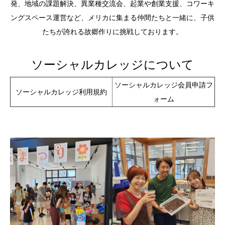
発、地域の課題解決、異業種交流会、起業や創業支援、コワーキ
ングスペース運営など、メリカに集まる仲間たちと一緒に、子供
たちが誇れる故郷作りに挑戦しております。
ソーシャルカレッジについて
ソーシャルカレッジ会員申請フ
ソーシャルカレッジ利用規約
ォーム