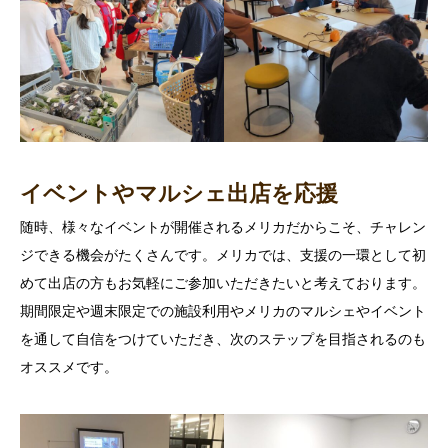
イベントやマルシェ出店を応援
随時、様々なイベントが開催されるメリカだからこそ、チャレン
ジできる機会がたくさんです。メリカでは、支援の一環として初
めて出店の方もお気軽にご参加いただきたいと考えております。
期間限定や週末限定での施設利用やメリカのマルシェやイベント
を通して自信をつけていただき、次のステップを目指されるのも
オススメです。