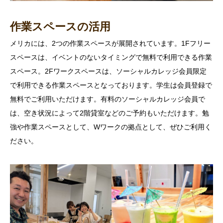
作業スペースの活用
メリカには、2つの作業スペースが展開されています。1Fフリー
スペースは、イベントのないタイミングで無料で利用できる作業
スペース。2Fワークスペースは、ソーシャルカレッジ会員限定
で利用できる作業スペースとなっております。学生は会員登録で
無料でご利用いただけます。有料のソーシャルカレッジ会員で
は、空き状況によって2階貸室などのご予約もいただけます。勉
強や作業スペースとして、Wワークの拠点として、ぜひご利用く
ださい。