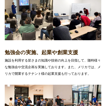
勉強会の実施、起業や創業支援
施設を利用する皆さまの知識や技術の向上を目指して、随時様々
な勉強会や交流企画を実施しております。また、メリカでは、メ
リカで開業するテナント様の起業支援も行っております。