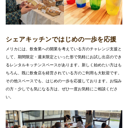
シェアキッチンではじめの一歩を応援
メリカには、飲食業への開業を考えている方のチャレンジ支援と
して、期間限定・週末限定といった形で気軽にお試し出店のでき
るレンタルキッチンスペースがあります。新しく始めたい方はも
ちろん、既に飲食店を経営されている方のご利用も大歓迎です。
その他スペースでも、はじめの一歩を応援しております。お悩み
の方・少しでも気になる方は、ぜひ一度お気軽にご相談くださ
い。