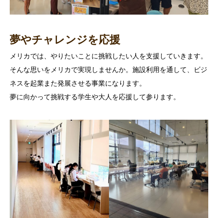
夢やチャレンジを応援
メリカでは、やりたいことに挑戦したい人を支援していきます。
そんな思いをメリカで実現しませんか。施設利用を通して、ビジ
ネスを起業また発展させる事業になります。
夢に向かって挑戦する学生や大人を応援して参ります。