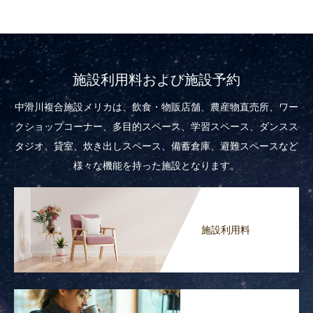
施設利用料および施設予約
中滑川複合施設メリカは、飲食・物販店舗、農産物直売所、ワー
クショップコーナー、多目的スペース、学習スペース、ダンスス
タジオ、貸室、炊き出しスペース、備蓄倉庫、避難スペースなど
様々な機能を持った施設となります。
施設利用料