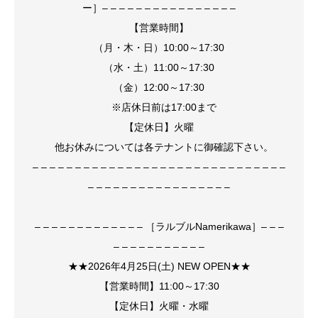
ー］– – – – – – – – – – – – – – – –
【営業時間】
（月・木・日）10:00～17:30
（水・土）11:00～17:30
（金）12:00～17:30
※店休日前は17:00まで
【定休日】火曜
他お休みについては各テナントに御確認下さい。
– – – – – – – – – – – – – – – – – – – – – – – – – – – – – –
– – – – – – – – – – – – – – – – –
– – – – – – – – – – – – – ［ラルブルNamerikawa］– – –
– – – – – – – – – – –
★★2026年4月25日(土) NEW OPEN★★
【営業時間】11:00～17:30
【定休日】火曜・水曜