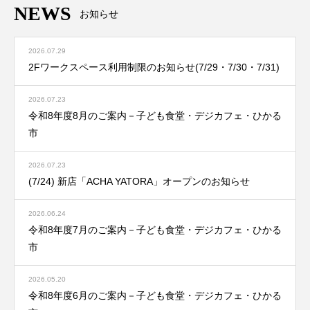
NEWS
お知らせ
2026.07.29
2Fワークスペース利用制限のお知らせ(7/29・7/30・7/31)
2026.07.23
令和8年度8月のご案内－子ども食堂・デジカフェ・ひかる
市
2026.07.23
(7/24) 新店「ACHA YATORA」オープンのお知らせ
2026.06.24
令和8年度7月のご案内－子ども食堂・デジカフェ・ひかる
市
2026.05.20
令和8年度6月のご案内－子ども食堂・デジカフェ・ひかる