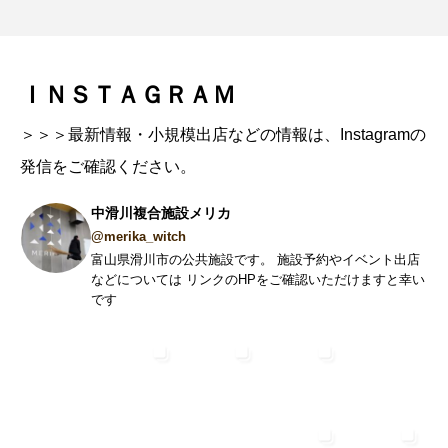
ＩＮＳＴＡＧＲＡＭ
＞＞＞最新情報・小規模出店などの情報は、Instagramの
発信をご確認ください。
中滑川複合施設メリカ
@merika_witch
富山県滑川市の公共施設です。⁡ 施設予約やイベント出店
などについては⁡ ⁡リンクのHPをご確認いただけますと幸い
です