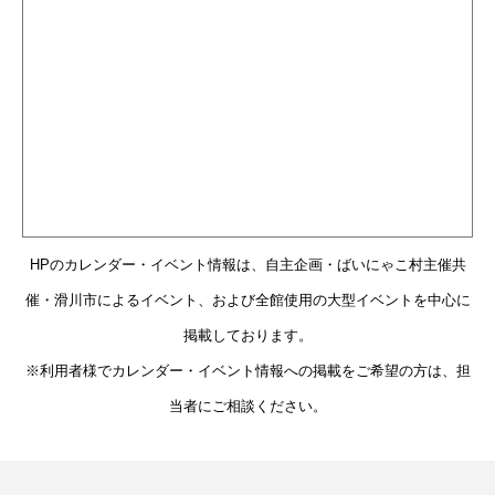
HPのカレンダー・イベント情報は、自主企画・ばいにゃこ村主催共
催・滑川市によるイベント、および全館使用の大型イベントを中心に
掲載しております。
※利用者様でカレンダー・イベント情報への掲載をご希望の方は、担
当者にご相談ください。