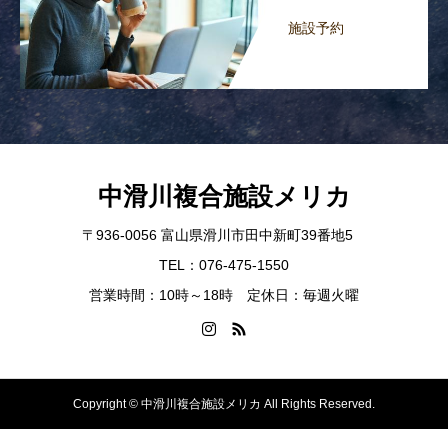
施設予約
中滑川複合施設メリカ
〒936-0056 富山県滑川市田中新町39番地5
TEL：076-475-1550
営業時間：10時～18時 定休日：毎週火曜
Copyright © 中滑川複合施設メリカ All Rights Reserved.