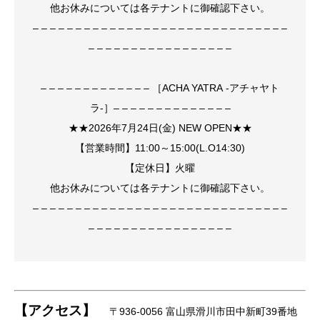
他お休みについては各テナントに御確認下さい。
– – – – – – – – – – – – – – – – – – – – – – – – – – – – – –
– – – – – – – – – – – – – – – – –
– – – – – – – – – – – – – ［ACHA YATRA -アチャヤト
ラ-］– – – – – – – – – – – – – –
★★2026年7月24日(金) NEW OPEN★★
【営業時間】11:00～15:00(L.O14:30)
【定休日】火曜
他お休みについては各テナントに御確認下さい。
– – – – – – – – – – – – – – – – – – – – – – – – – – – – – –
– – – – – – – – – – – – – – – – –
【アクセス】
〒936-0056 富山県滑川市田中新町39番地