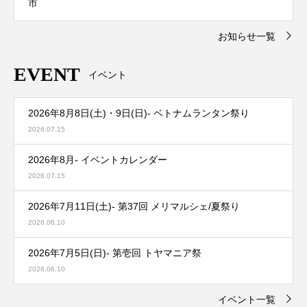
市
お知らせ一覧
EVENT
イベント
2026年8月8日(土)・9日(日)- ベトナムランタン祭り
2026.07.15
2026年8月- イベントカレンダー
2026.07.15
2026年7月11日(土)- 第37回 メリマルシェ/夏祭り
2026.06.10
2026年7月5日(日)- 第壱回 トヤマニア祭
2026.06.10
イベント一覧