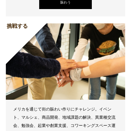
賑わう
挑戦する
メリカを通じて街の賑わい作りにチャレンジ。イベン
ト、マルシェ、商品開発、地域課題の解決、異業種交流
会、勉強会、起業や創業支援、コワーキングスペース運