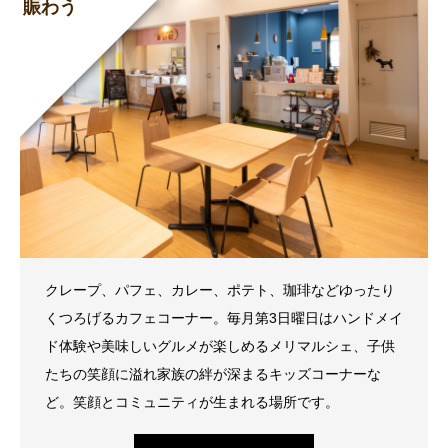
賑わう
クレープ、パフェ、カレー、ポテト、珈琲などゆったり
くつろげるカフェコーナー。毎月第3日曜日はハンドメイ
ド体験や美味しいグルメが楽しめるメリマルシェ、子供
たちの笑顔に溢れ家族の絆が深まるキッズコーナーな
ど。笑顔とコミュニティが生まれる場所です。