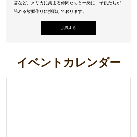
営など、メリカに集まる仲間たちと一緒に、子供たちが
誇れる故郷作りに挑戦しております。
挑戦する
イベントカレンダー