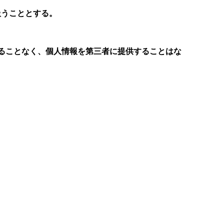
扱うこととする。
ることなく、個人情報を第三者に提供することはな