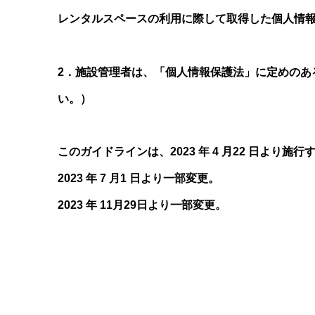
レンタルスペースの利用に際して取得した個人情
2．施設管理者は、「個人情報保護法」に定めのあ
い。）
このガイドラインは、2023 年 4 月22 日より施行
2023 年 7 月1 日より一部変更。
2023 年 11月29日より一部変更。