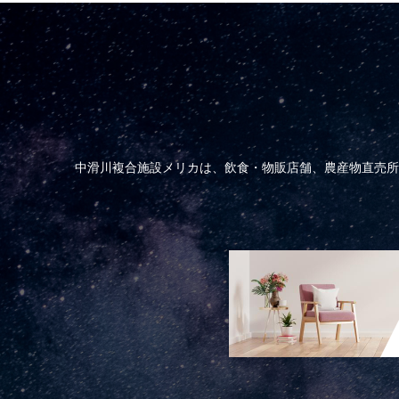
中滑川複合施設メリカは、飲食・物販店舗、農産物直売所