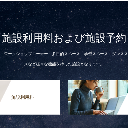
施設利用料および施設予約
、ワークショップコーナー、多目的スペース、学習スペース、ダンスス
スなど様々な機能を持った施設となります。
施設利用料