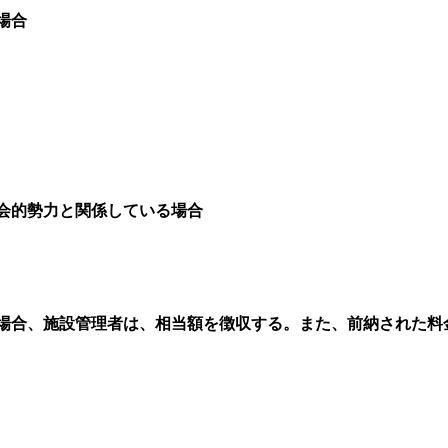
場合
会的勢力と関係している場合
場合、施設管理者は、相当額を徴収する。また、前納された料