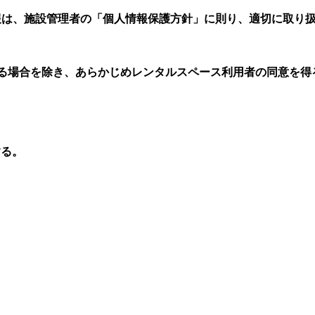
報は、施設管理者の「個人情報保護方針」に則り、適切に取り
る場合を除き、あらかじめレンタルスペース利用者の同意を得
する。