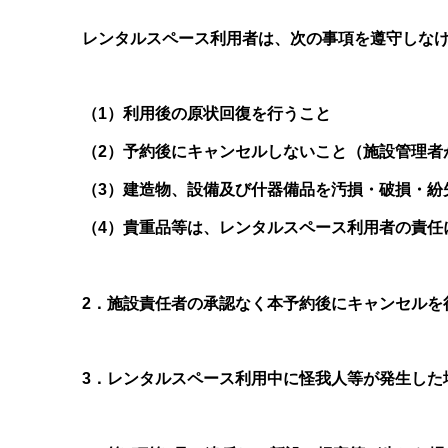
レンタルスペース利用者は、次の事項を遵守しな
（1）
利用後の原状回復を行うこと
（2）予約後にキャンセルしないこと（施設管理者
（3）建造物、設備及び什器備品を汚損・破損・紛
（4）貴重品等は、レンタルスペース利用者の責任
2．施設責任者の承認なく本予約後にキャンセルを
3．レンタルスペース利用中に怪我人等が発生した