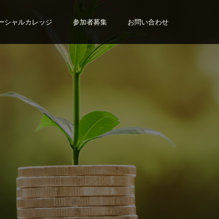
ーシャルカレッジ
参加者募集
お問い合わせ