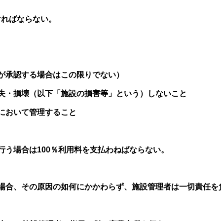
ければならない。
が承認する場合はこの限りでない）
失・損壊（以下「施設の損害等」という）しないこと
において管理すること
行う場合は100％利用料を支払わねばならない。
場合、その原因の如何にかかわらず、施設管理者は一切責任を