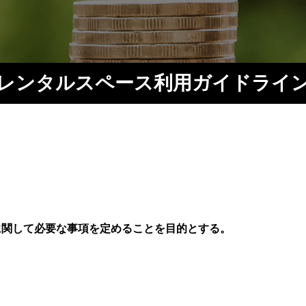
レンタルスペース利用ガイドライ
に関して必要な事項を定めることを目的とする。