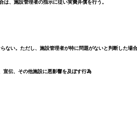
場合は、施設管理者の指示に従い実費弁償を行う。
ならない。ただし、施設管理者が特に問題がないと判断した場
、宣伝、その他施設に悪影響を及ぼす行為