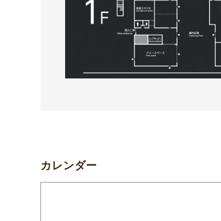
カレンダー