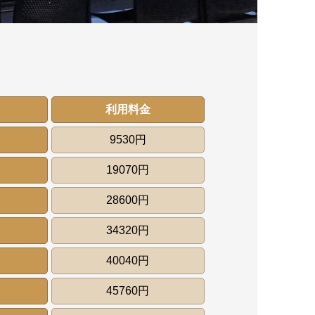
利用料金
9530円
19070円
28600円
34320円
40040円
45760円