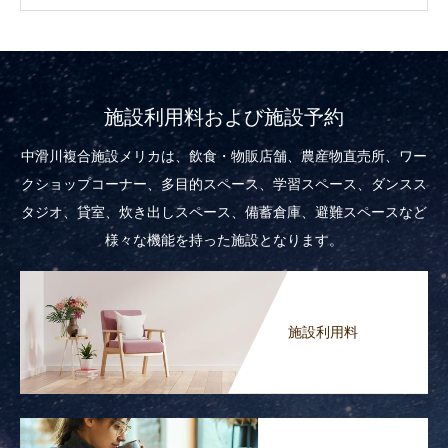
施設利用料および施設予約
中滑川複合施設メリカは、飲食・物販店舗、農産物直売所、ワー
クショップコーナー、多目的スペース、学習スペース、ダンスス
タジオ、貸室、炊き出しスペース、備蓄倉庫、避難スペースなど
様々な機能を持った施設となります。
施設利用料