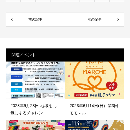
関連イベント
2023年9月23日-地域を元
2026年6月14日(日)- 第3回
気にするチャレン...
モモマル...