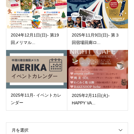
2024年12月1日(日)- 第19
2025年11月9日(日)- 第３
回メリマル...
回宿場回廊ロ...
2025年11月- イベントカレ
2025年2月11日(火)-
ンダー
HAPPY VA...
月を選択