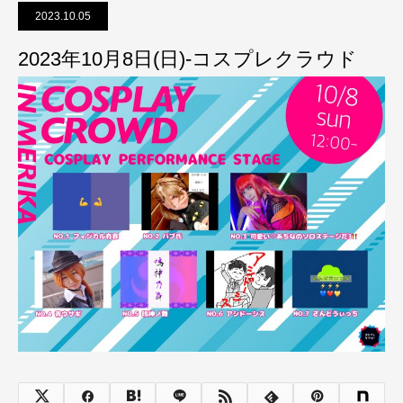
2023.10.05
2023年10月8日(日)-コスプレクラウド