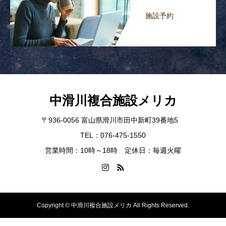
施設予約
中滑川複合施設メリカ
〒936-0056 富山県滑川市田中新町39番地5
TEL：076-475-1550
営業時間：10時～18時 定休日：毎週火曜
Copyright © 中滑川複合施設メリカ All Rights Reserved.