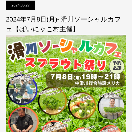
2024.06.27
2024年7月8日(月)- 滑川ソーシャルカフ
ェ【ばいにゃこ村主催】