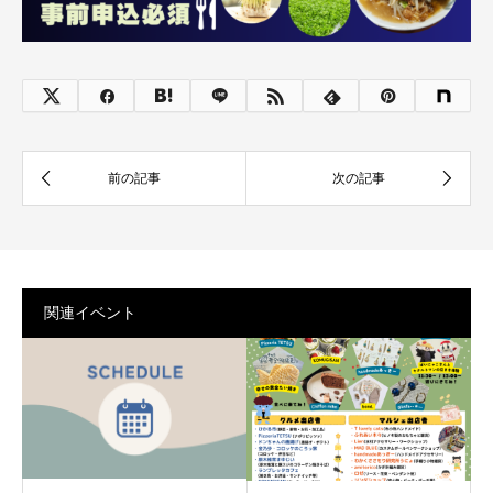
関連イベント