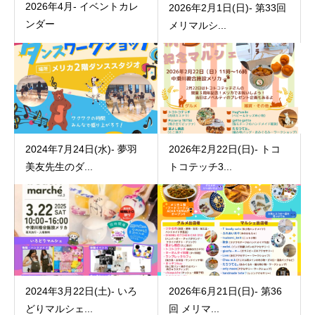
2026年4月- イベントカレ
2026年2月1日(日)- 第33回
ンダー
メリマルシ...
2024年7月24日(水)- 夢羽
2026年2月22日(日)- トコ
美友先生のダ...
トコテッチ3...
2024年3月22日(土)- いろ
2026年6月21日(日)- 第36
どりマルシェ...
回 メリマ...