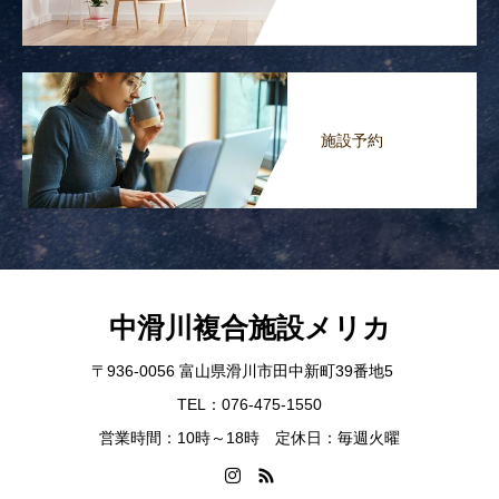
施設予約
中滑川複合施設メリカ
〒936-0056 富山県滑川市田中新町39番地5
TEL：076-475-1550
営業時間：10時～18時 定休日：毎週火曜