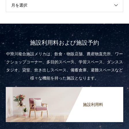
月を選択
施設利用料および施設予約
中滑川複合施設メリカは、飲食・物販店舗、農産物直売所、ワー
クショップコーナー、多目的スペース、学習スペース、ダンスス
タジオ、貸室、炊き出しスペース、備蓄倉庫、避難スペースなど
様々な機能を持った施設となります。
施設利用料