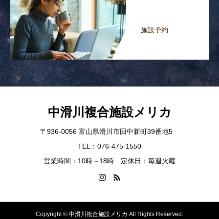
施設予約
中滑川複合施設メリカ
〒936-0056 富山県滑川市田中新町39番地5
TEL：076-475-1550
営業時間：10時～18時 定休日：毎週火曜
Copyright © 中滑川複合施設メリカ All Rights Reserved.