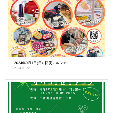
2024年9月1日(日)- 防災マルシェ
2024.08.22