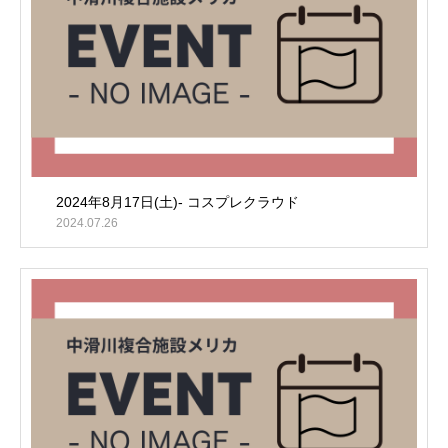
2024年8月17日(土)- コスプレクラウド
2024.07.26