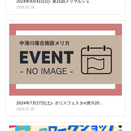
2024年8月4日(日)- 第15回メリマルシェ
2024.07.26
2024年7月27日(土)- ポリスフェスタin滑川20...
2024.07.26