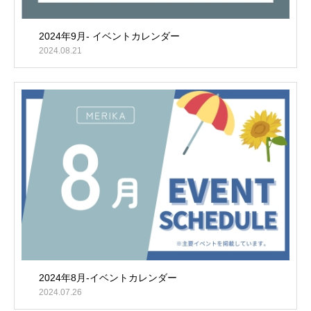
2024年9月- イベントカレンダー
2024.08.21
2024年8月-イベントカレンダー
2024.07.26