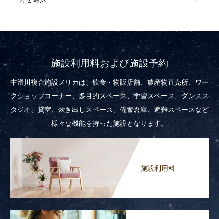
施設利用料および施設予約
中滑川複合施設メリカは、飲食・物販店舗、農産物直売所、ワー
クショップコーナー、多目的スペース、学習スペース、ダンスス
タジオ、貸室、炊き出しスペース、備蓄倉庫、避難スペースなど
様々な機能を持った施設となります。
施設利用料