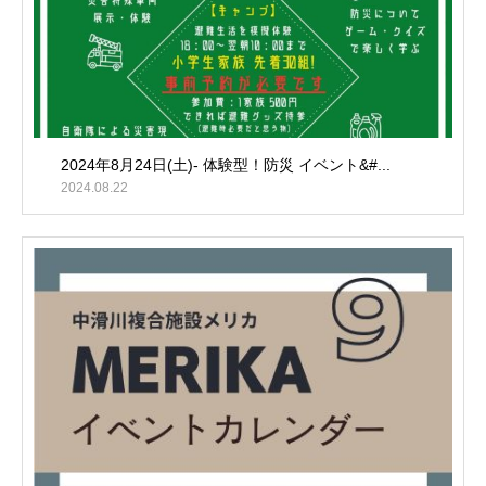
2024年8月24日(土)- 体験型！防災 イベント&#...
2024.08.22