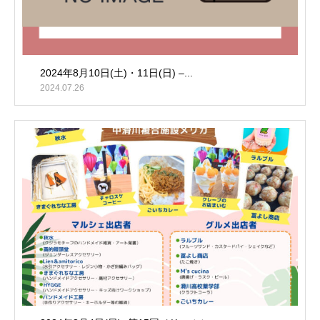
2024年8月10日(土)・11日(日) –...
2024.07.26