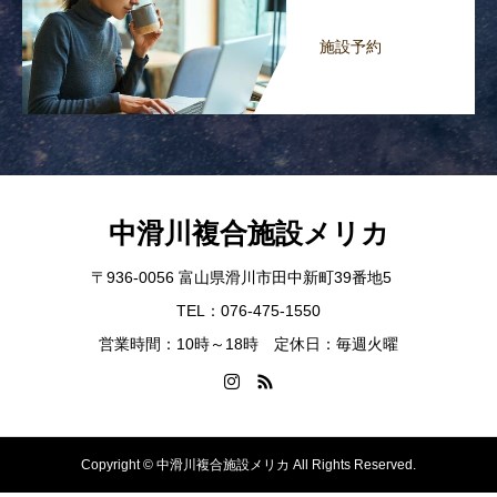
施設予約
中滑川複合施設メリカ
〒936-0056 富山県滑川市田中新町39番地5
TEL：076-475-1550
営業時間：10時～18時 定休日：毎週火曜
Copyright © 中滑川複合施設メリカ All Rights Reserved.