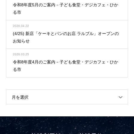
令和8年度5月のご案内－子ども食堂・デジカフェ・ひか
る市
2026.04.22
(4/25) 新店「ケーキとパンのお店 ラルブル」オープンの
お知らせ
2026.03.25
令和8年度4月のご案内－子ども食堂・デジカフェ・ひか
る市
月を選択