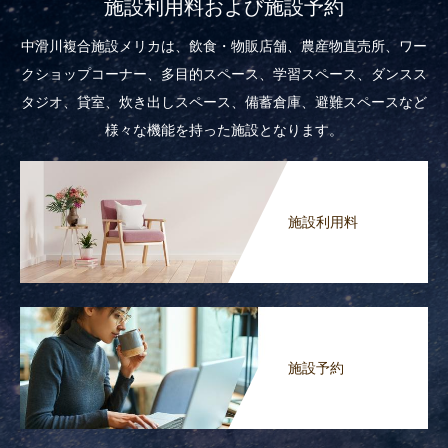
施設利用料および施設予約
中滑川複合施設メリカは、飲食・物販店舗、農産物直売所、ワー
クショップコーナー、多目的スペース、学習スペース、ダンスス
タジオ、貸室、炊き出しスペース、備蓄倉庫、避難スペースなど
様々な機能を持った施設となります。
施設利用料
施設予約