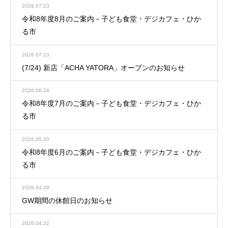
2026.07.23
令和8年度8月のご案内－子ども食堂・デジカフェ・ひか
る市
2026.07.23
(7/24) 新店「ACHA YATORA」オープンのお知らせ
2026.06.24
令和8年度7月のご案内－子ども食堂・デジカフェ・ひか
る市
2026.05.20
令和8年度6月のご案内－子ども食堂・デジカフェ・ひか
る市
2026.04.29
GW期間の休館日のお知らせ
2026.04.22