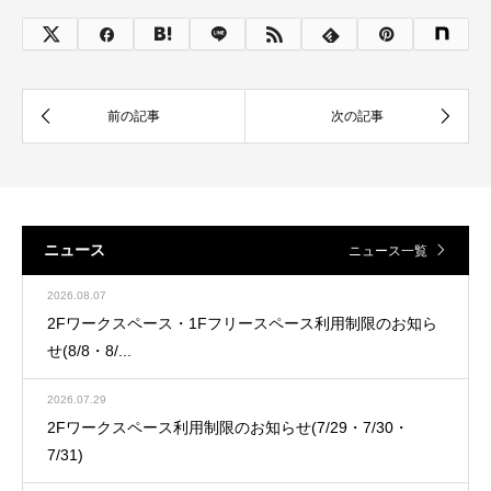
ニュース
ニュース一覧
2026.08.07
2Fワークスペース・1Fフリースペース利用制限のお知ら
せ(8/8・8/...
2026.07.29
2Fワークスペース利用制限のお知らせ(7/29・7/30・
7/31)